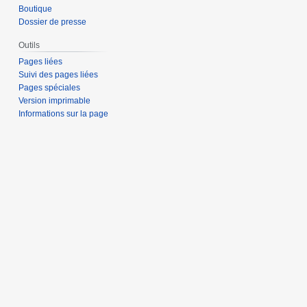
Boutique
Dossier de presse
Outils
Pages liées
Suivi des pages liées
Pages spéciales
Version imprimable
Informations sur la page