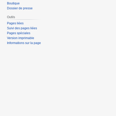
Boutique
Dossier de presse
Outils
Pages liées
Suivi des pages liées
Pages spéciales
Version imprimable
Informations sur la page