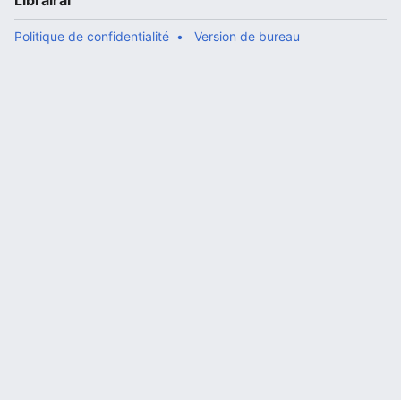
Librairal
Politique de confidentialité
Version de bureau