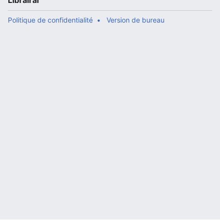
Librairal
Politique de confidentialité
Version de bureau