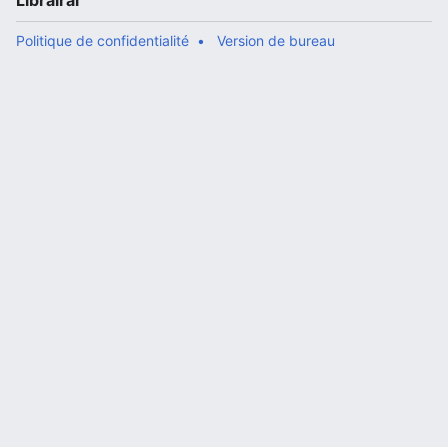
Librairal
Politique de confidentialité
Version de bureau