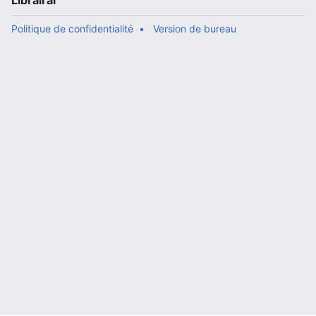
Librairal
Politique de confidentialité
Version de bureau