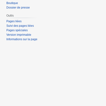
Boutique
Dossier de presse
Outils
Pages liées
Suivi des pages liées
Pages spéciales
Version imprimable
Informations sur la page