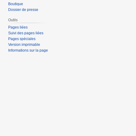
Boutique
Dossier de presse
Outils
Pages liées
Suivi des pages liées
Pages spéciales
Version imprimable
Informations sur la page