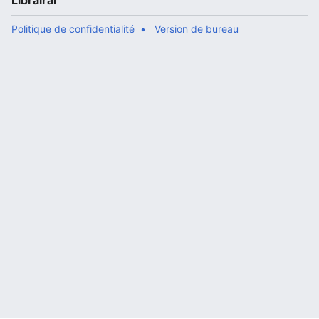
Librairal
Politique de confidentialité
Version de bureau