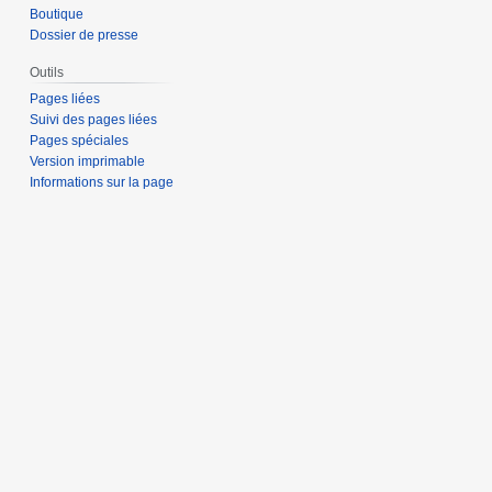
Boutique
Dossier de presse
Outils
Pages liées
Suivi des pages liées
Pages spéciales
Version imprimable
Informations sur la page