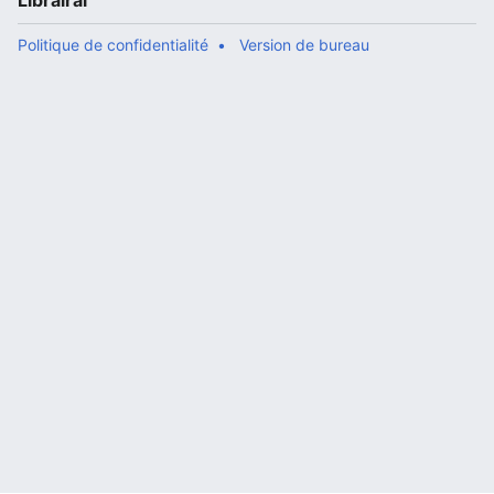
Librairal
Politique de confidentialité
Version de bureau