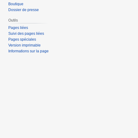
Boutique
Dossier de presse
Outils
Pages liées
Suivi des pages liées
Pages spéciales
Version imprimable
Informations sur la page