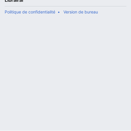
Librairal
Politique de confidentialité
Version de bureau