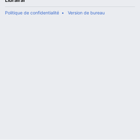
Librairal
Politique de confidentialité
Version de bureau