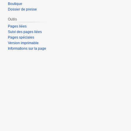
Boutique
Dossier de presse
Outils
Pages liées
Suivi des pages liées
Pages spéciales
Version imprimable
Informations sur la page