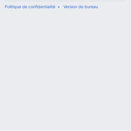
Politique de confidentialité
Version de bureau