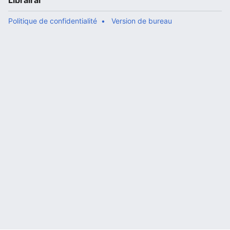
Librairal
Politique de confidentialité
Version de bureau