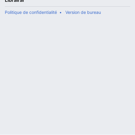
Librairal
Politique de confidentialité
Version de bureau