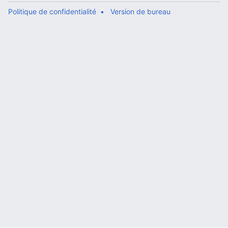
Politique de confidentialité
Version de bureau