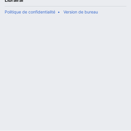
Librairal
Politique de confidentialité
Version de bureau