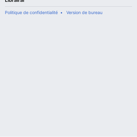
Librairal
Politique de confidentialité
Version de bureau