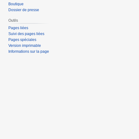
Boutique
Dossier de presse
Outils
Pages liées
Suivi des pages liées
Pages spéciales
Version imprimable
Informations sur la page