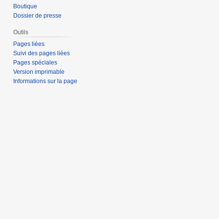
Boutique
Dossier de presse
Outils
Pages liées
Suivi des pages liées
Pages spéciales
Version imprimable
Informations sur la page