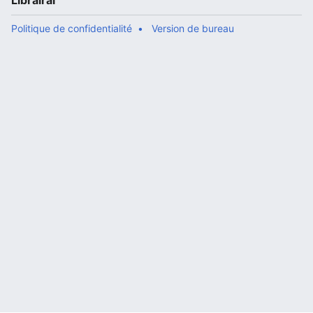
Librairal
Politique de confidentialité
Version de bureau