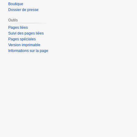
Boutique
Dossier de presse
Outils
Pages liées
Suivi des pages liées
Pages spéciales
Version imprimable
Informations sur la page