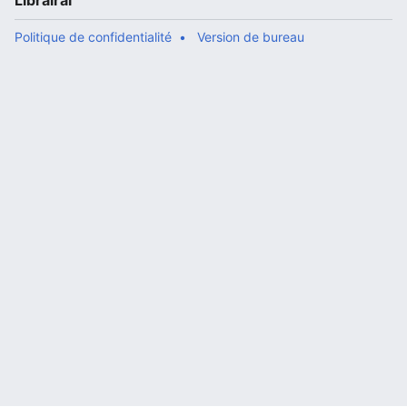
Librairal
Politique de confidentialité
Version de bureau