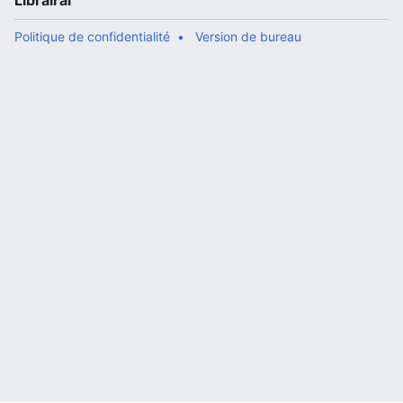
Librairal
Politique de confidentialité
Version de bureau