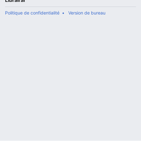
Librairal
Politique de confidentialité
Version de bureau