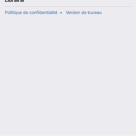
Librairal
Politique de confidentialité
Version de bureau