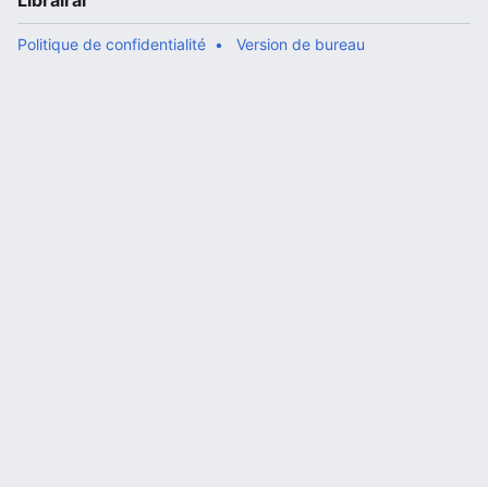
Librairal
Politique de confidentialité
Version de bureau