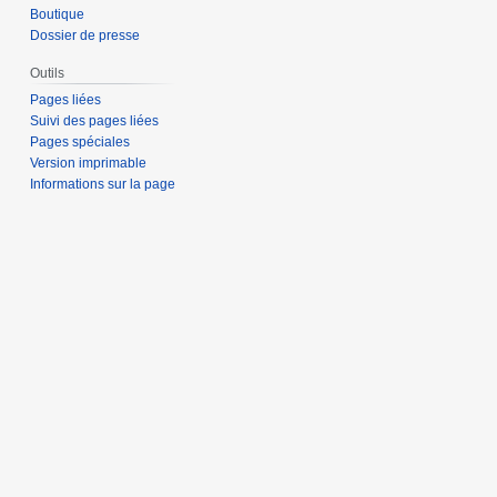
Boutique
Dossier de presse
Outils
Pages liées
Suivi des pages liées
Pages spéciales
Version imprimable
Informations sur la page