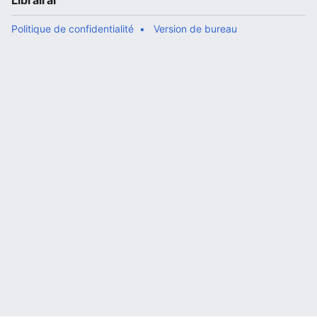
Librairal
Politique de confidentialité
Version de bureau