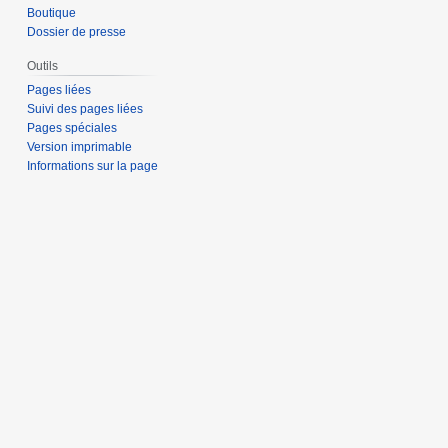
Boutique
Dossier de presse
Outils
Pages liées
Suivi des pages liées
Pages spéciales
Version imprimable
Informations sur la page