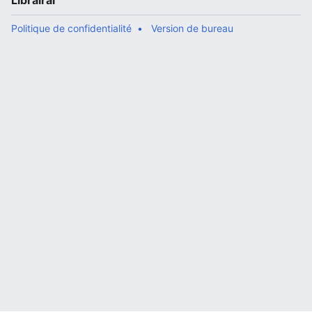
Librairal
Politique de confidentialité
Version de bureau