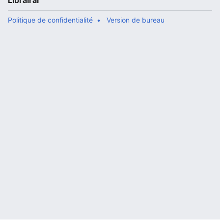
Librairal
Politique de confidentialité
Version de bureau