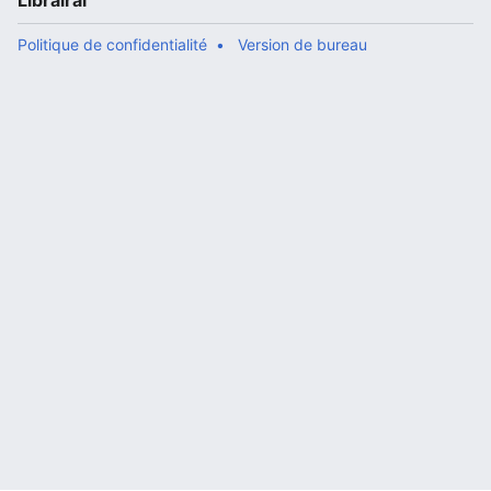
Librairal
Politique de confidentialité
Version de bureau