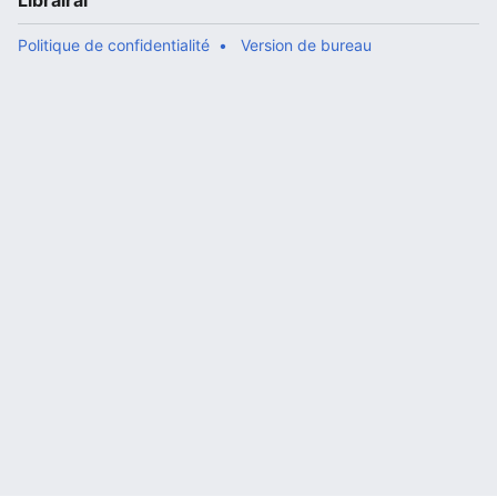
Librairal
Politique de confidentialité
Version de bureau