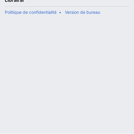
Librairal
Politique de confidentialité
Version de bureau