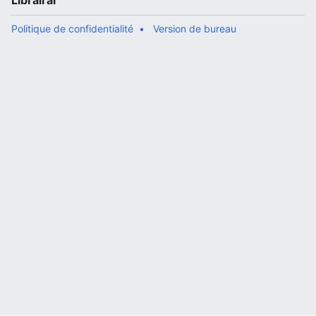
Librairal
Politique de confidentialité
Version de bureau