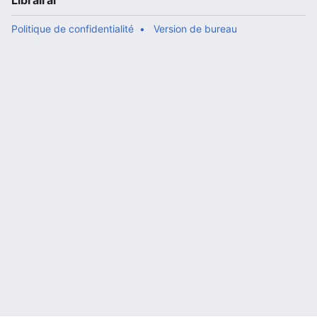
Librairal
Politique de confidentialité
Version de bureau