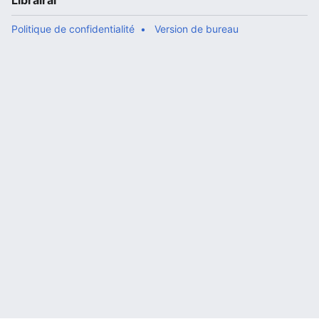
Librairal
Politique de confidentialité
Version de bureau