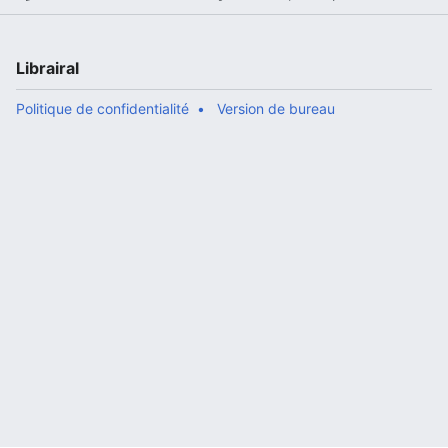
Librairal
Politique de confidentialité
Version de bureau