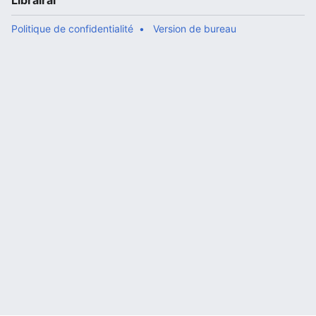
Librairal
Politique de confidentialité
Version de bureau