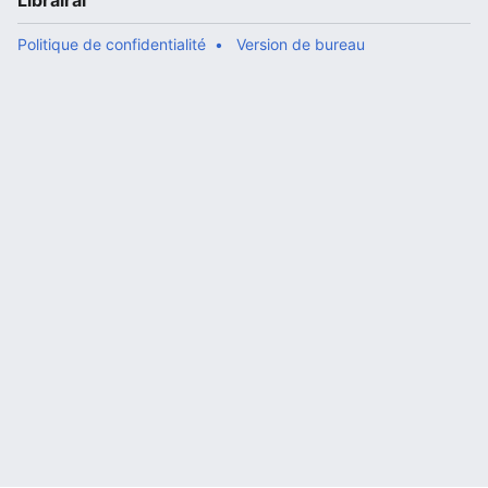
Librairal
Politique de confidentialité
Version de bureau