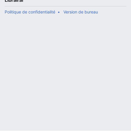
Librairal
Politique de confidentialité
Version de bureau