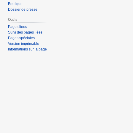
Boutique
Dossier de presse
Outils
Pages liées
Suivi des pages liées
Pages spéciales
Version imprimable
Informations sur la page