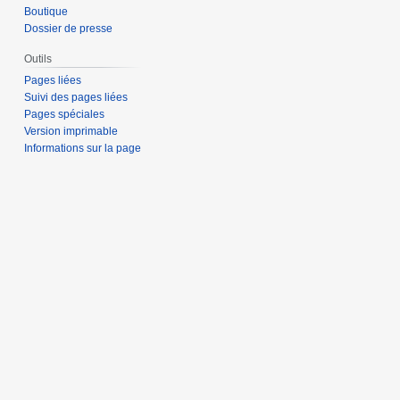
Boutique
Dossier de presse
Outils
Pages liées
Suivi des pages liées
Pages spéciales
Version imprimable
Informations sur la page