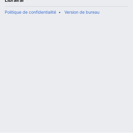
Librairal
Politique de confidentialité
Version de bureau