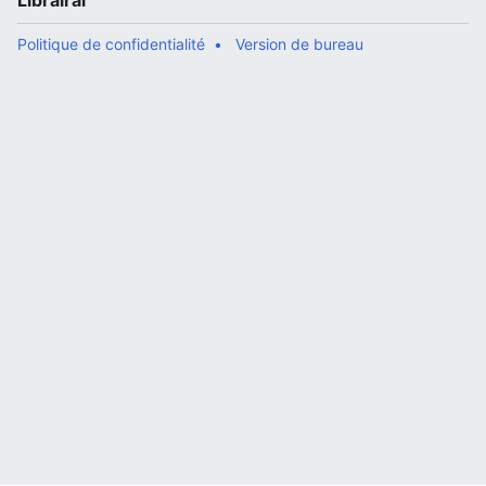
Librairal
Politique de confidentialité
Version de bureau