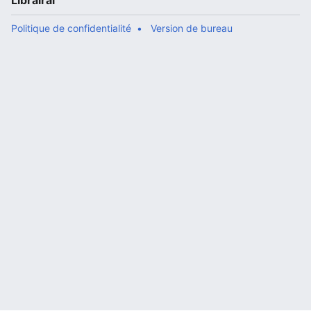
Librairal
Politique de confidentialité
Version de bureau